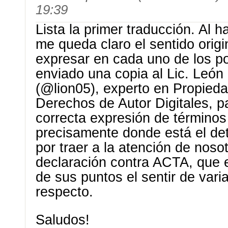
19:39
Lista la primer traducción. Al h
me queda claro el sentido orig
expresar en cada uno de los p
enviado una copia al Lic. León
(@lion05), experto en Propiedad
Derechos de Autor Digitales, pa
correcta expresión de términos
precisamente donde está el det
por traer a la atención de noso
declaración contra ACTA, que
de sus puntos el sentir de var
respecto.
Saludos!