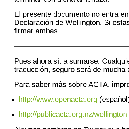
El presente documento no entra en 
Declaración de Wellington. Si est
firmar ambas.
———————————————
Pues ahora sí, a sumarse. Cualqui
traducción, seguro será de mucha 
Para saber más sobre
ACTA
, impr
http://www.openacta.org
(español
http://publicacta.org.nz/wellington