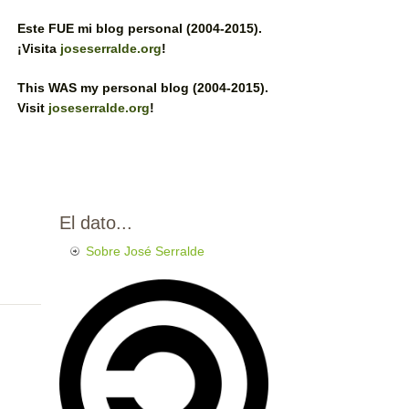
Este FUE mi blog personal (2004-2015).
¡Visita
joseserralde.org
!
This WAS my personal blog (2004-2015).
Visit
joseserralde.org
!
El dato...
Sobre José Serralde