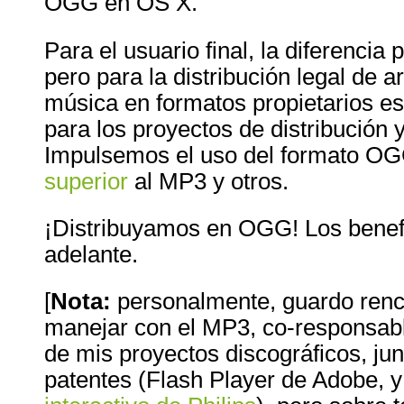
OGG en OS X.
Para el usuario final, la diferencia
pero para la distribución legal de 
música en formatos propietarios es
para los proyectos de distribución y
Impulsemos el uso del formato O
superior
al MP3 y otros.
¡Distribuyamos en OGG! Los benefi
adelante.
[
Nota:
personalmente, guardo renco
manejar con el MP3, co-responsabl
de mis proyectos discográficos, jun
patentes (Flash Player de Adobe, y