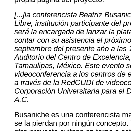
[...]la conferencista Beatriz Busan
Libre, institución participante del p
será la encargada de lanzar la pl
contar con su asistencia el próxim
septiembre del presente año a las 
Auditorio del Centro de Excelencia,
Tamaulipas, México. Este evento se
videoconferencia a los centros de 
a través de la RedCUDI de videocon
Corporación Universitaria para el D
A.C.
Busaniche es una conferencista mar
se la pierdan por ningún concepto.