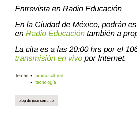
Entrevista en Radio Educación
En la Ciudad de México, podrán es
en
Radio Educación
también a propó
La cita es a las 20:00 hrs por el 1
transmisión en vivo
por Internet.
Temas:
promocultural
tecnología
blog de josé serralde