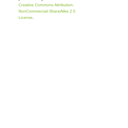
Creative Commons Attribution-
NonCommercial-ShareAlike 2.5
License
.