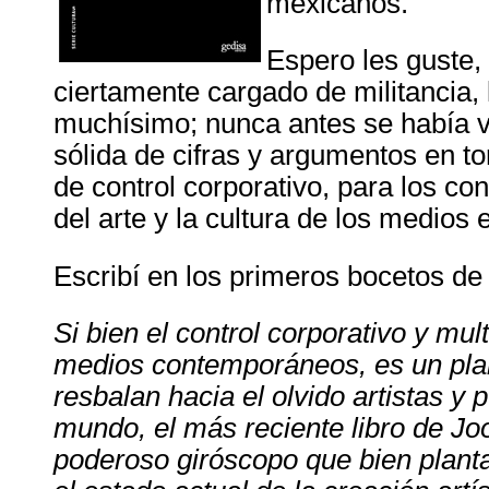
mexicanos.
Espero les guste,
ciertamente cargado de militancia,
muchísimo; nunca antes se había v
sólida de cifras y argumentos en 
de control corporativo, para los con
del arte y la cultura de los medios 
Escribí en los primeros bocetos de 
Si bien el control corporativo y mult
medios contemporáneos, es un pla
resbalan hacia el olvido artistas y 
mundo, el más reciente libro de Jo
poderoso giróscopo que bien planta