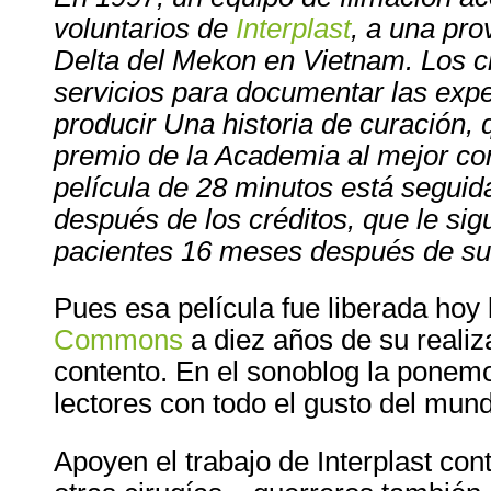
voluntarios de
Interplast
, a una pro
Delta del Mekon en Vietnam. Los c
servicios para documentar las expe
producir Una historia de curación,
premio de la Academia al mejor co
película de 28 minutos está seguid
después de los créditos, que le sig
pacientes 16 meses después de sus
Pues esa película fue liberada hoy 
Commons
a diez años de su realiz
contento. En el sonoblog la ponemo
lectores con todo el gusto del mun
Apoyen el trabajo de Interplast cont